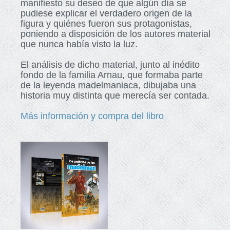
manifiesto su deseo de que algún día se
pudiese explicar el verdadero origen de la
figura y quiénes fueron sus protagonistas,
poniendo a disposición de los autores material
que nunca había visto la luz.
El análisis de dicho material, junto al inédito
fondo de la familia Arnau, que formaba parte
de la leyenda madelmaniaca, dibujaba una
historia muy distinta que merecía ser contada.
Más información y compra del libro