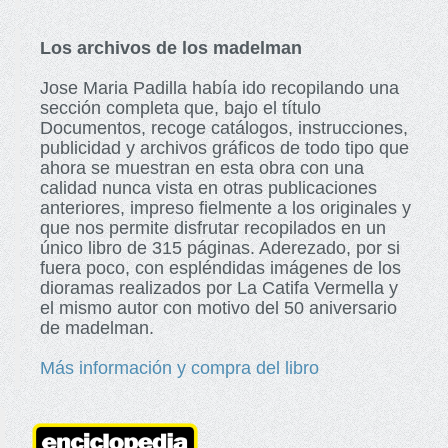
Los archivos de los madelman
Jose Maria Padilla había ido recopilando una
sección completa que, bajo el título
Documentos, recoge catálogos, instrucciones,
publicidad y archivos gráficos de todo tipo que
ahora se muestran en esta obra con una
calidad nunca vista en otras publicaciones
anteriores, impreso fielmente a los originales y
que nos permite disfrutar recopilados en un
único libro de 315 páginas. Aderezado, por si
fuera poco, con espléndidas imágenes de los
dioramas realizados por La Catifa Vermella y
el mismo autor con motivo del 50 aniversario
de madelman.
Más información y compra del libro