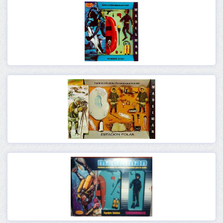
Ver
Ver
Ver