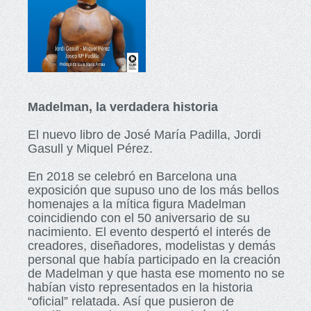
Madelman, la verdadera historia
El nuevo libro de José María Padilla, Jordi
Gasull y Miquel Pérez.
En 2018 se celebró en Barcelona una
exposición que supuso uno de los más bellos
homenajes a la mítica figura Madelman
coincidiendo con el 50 aniversario de su
nacimiento. El evento despertó el interés de
creadores, diseñadores, modelistas y demás
personal que había participado en la creación
de Madelman y que hasta ese momento no se
habían visto representados en la historia
“oficial” relatada. Así que pusieron de