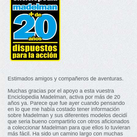
Estimados amigos y compañeros de aventuras.
Muchas gracias por el apoyo a esta vuestra
Enciclopedia Madelman, activa por más de 20
años ya. Parece que fue ayer cuando pensando
en lo que me había costado tener información
sobre Madelman y sus diferentes modelos decidí
que seria bueno compartirlo con otros aficionados
a coleccionar Madelman para que ellos lo tuvieran
más fácil. Ha sido un camino largo con muchas