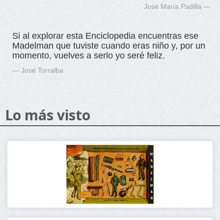
José María Padilla
Si al explorar esta Enciclopedia encuentras ese
Madelman que tuviste cuando eras niño y, por un
momento, vuelves a serlo yo seré feliz.
José Torralba
Lo más visto
Ver