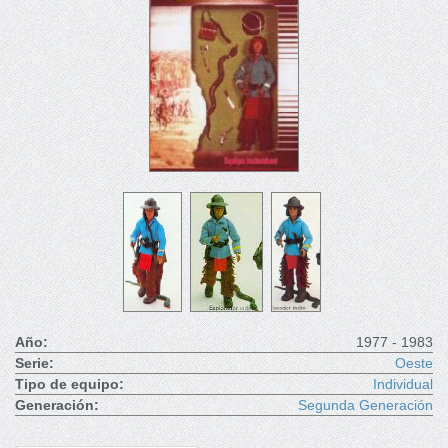
Año:
1977 - 1983
Serie:
Oeste
Tipo de equipo:
Individual
Generación:
Segunda Generación