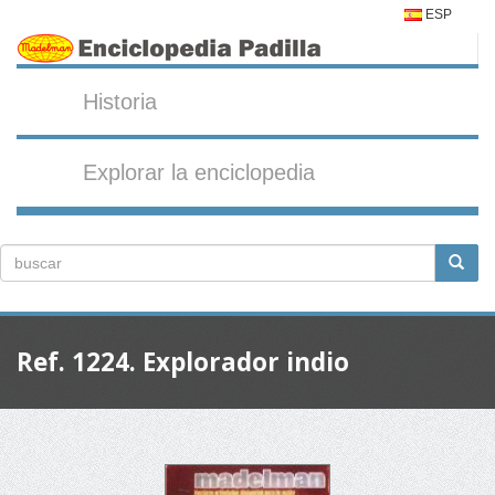
ESP
Historia
Explorar la enciclopedia
Ref. 1224. Explorador indio