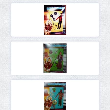
Ver
Ver
Ver