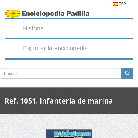
ESP
Historia
Explorar la enciclopedia
Ref. 1051. Infantería de marina