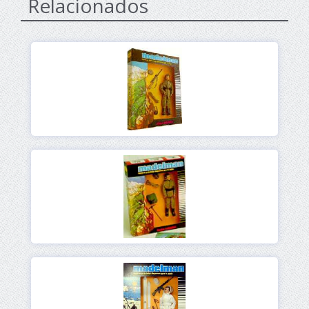
Relacionados
Ver
Ver