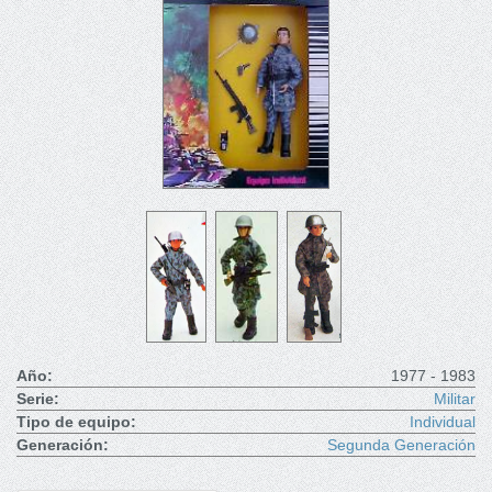
Año:
1977 - 1983
Serie:
Militar
Tipo de equipo:
Individual
Generación:
Segunda Generación