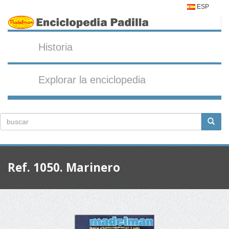
ESP
Historia
Explorar la enciclopedia
Ref. 1050. Marinero