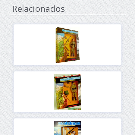
Relacionados
Ver
Ver