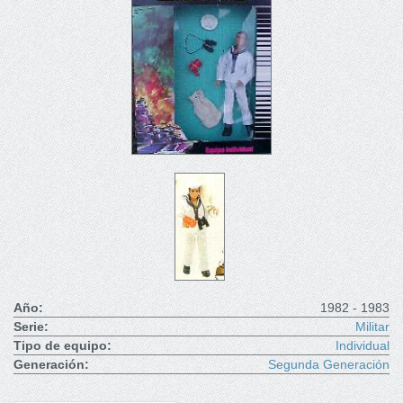
Año:
1982 - 1983
Serie:
Militar
Tipo de equipo:
Individual
Generación:
Segunda Generación