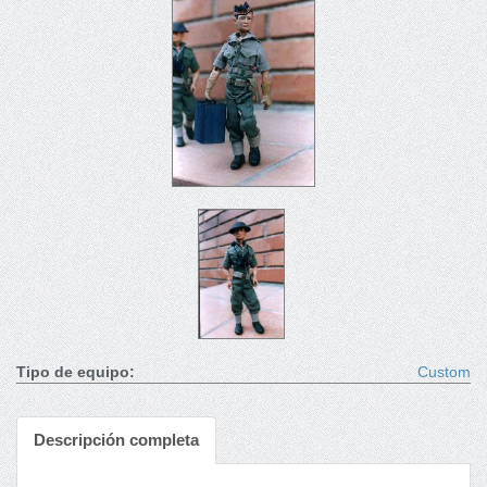
Tipo de equipo:
Custom
Descripción completa