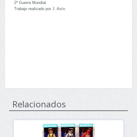
2ª Guerra Mundial.
Trabajo realizado por J. Asín.
Relacionados