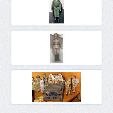
Ver
Ver
Ver