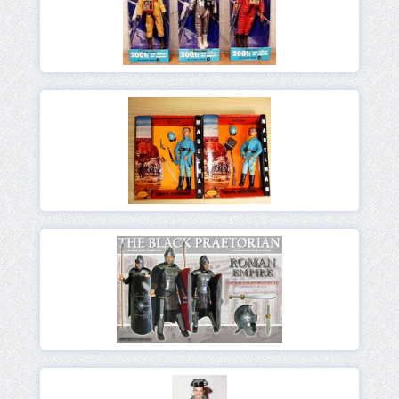
Ver
Ver
Ver