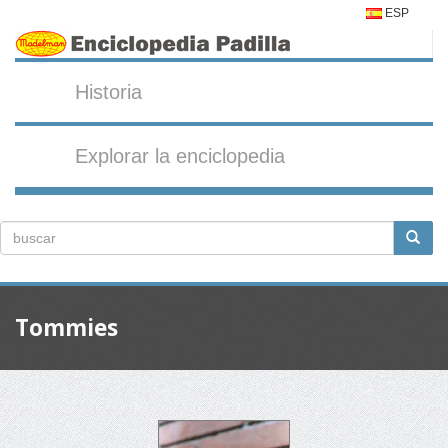
ESP
Historia
Explorar la enciclopedia
Tommies