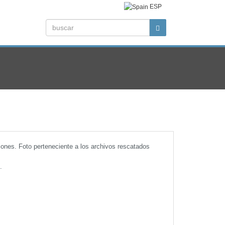
ESP
iones. Foto perteneciente a los archivos rescatados
.