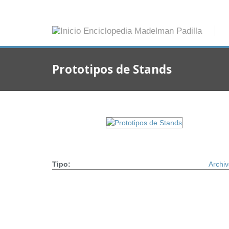
Prototipos de Stands
Tipo:
Archi