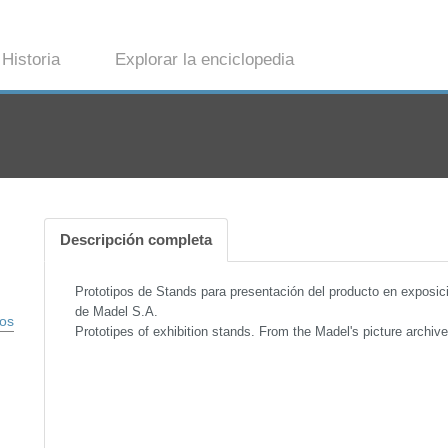
Historia
Explorar la enciclopedia
Descripción completa
Prototipos de Stands para presentación del producto en exposic
de Madel S.A.
vos
Prototipes of exhibition stands. From the Madel's picture archive