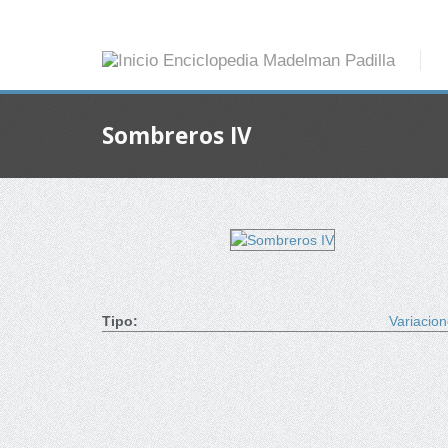
Sombreros IV
Tipo:
Variacio