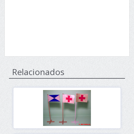
Relacionados
Ver