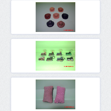
Ver
Ver
Ver