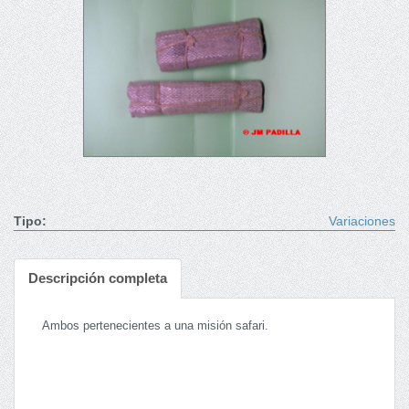
Tipo:
Variaciones
Descripción completa
Ambos pertenecientes a una misión safari.