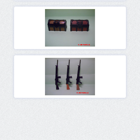
Ver
Ver