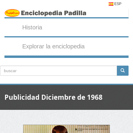
ESP
Historia
Explorar la enciclopedia
Publicidad Diciembre de 1968