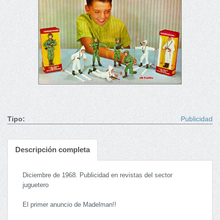
Tipo:
Publicidad
Descripción completa
Diciembre de 1968. Publicidad en revistas del sector
juguetero
El primer anuncio de Madelman!!