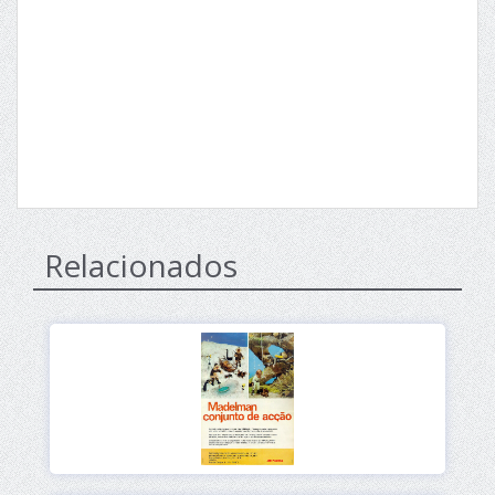
Relacionados
Ver