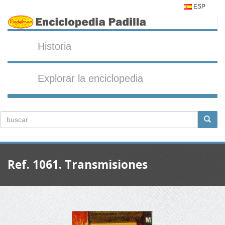
ESP
Historia
Explorar la enciclopedia
Ref. 1061. Transmisiones