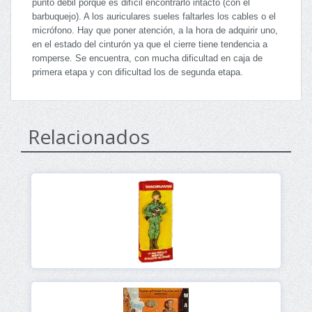
punto débil porque es difícil encontrarlo intacto (con el
barbuquejo). A los auriculares sueles faltarles los cables o el
micrófono. Hay que poner atención, a la hora de adquirir uno,
en el estado del cinturón ya que el cierre tiene tendencia a
romperse. Se encuentra, con mucha dificultad en caja de
primera etapa y con dificultad los de segunda etapa.
Relacionados
Ver