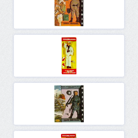
Ver
Ver
Ver