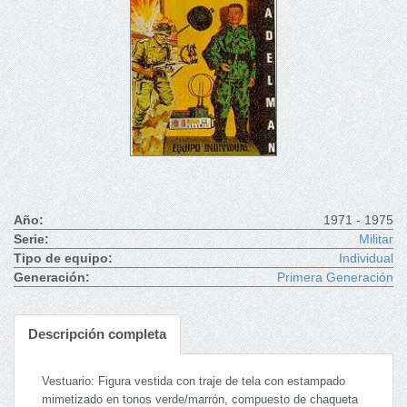
Año:
1971 - 1975
Serie:
Militar
Tipo de equipo:
Individual
Generación:
Primera Generación
Descripción completa
Vestuario: Figura vestida con traje de tela con estampado
mimetizado en tonos verde/marrón, compuesto de chaqueta