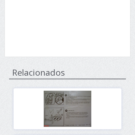
Relacionados
Ver