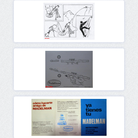
Ver
Ver
Ver