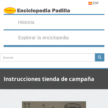
ESP
Historia
Explorar la enciclopedia
Instrucciones tienda de campaña