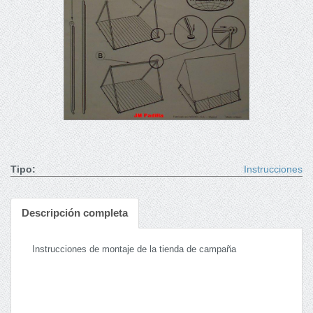
Tipo:
Instrucciones
Descripción completa
Instrucciones de montaje de la tienda de campaña