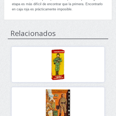
etapa es más difícil de encontrar que la primera. Encontrarlo
en caja roja es prácticamente imposible.
Relacionados
Ver
Ver