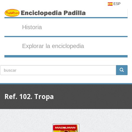
ESP
Historia
Explorar la enciclopedia
Ref. 102. Tropa