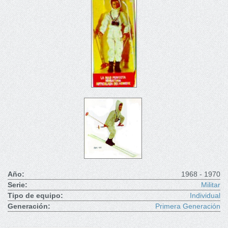
Año:
1968 - 1970
Serie:
Militar
Tipo de equipo:
Individual
Generación:
Primera Generación