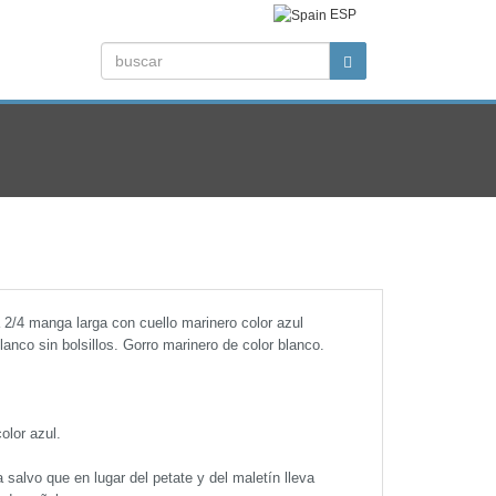
ESP
 2/4 manga larga con cuello marinero color azul
lanco sin bolsillos. Gorro marinero de color blanco.
olor azul.
 salvo que en lugar del petate y del maletín lleva