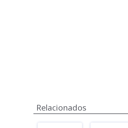
Relacionados