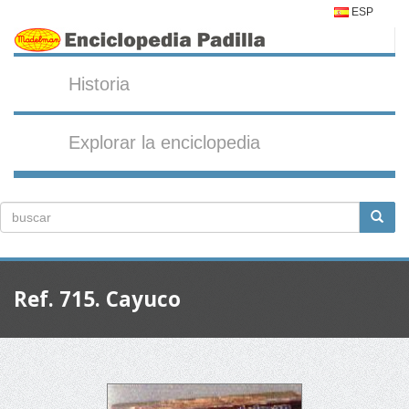
ESP
Historia
Explorar la enciclopedia
Ref. 715. Cayuco