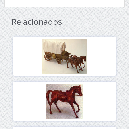
Relacionados
Ver
Ver