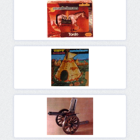
Ver
Ver
Ver