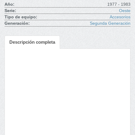
Año:
1977 - 1983
Serie:
Oeste
Tipo de equipo:
Accesorios
Generación:
Segunda Generación
Descripción completa