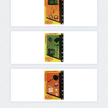
Ver
Ver
Ver