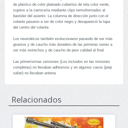
de plástico de color plateado cubiertos de tela color verde,
sujetos a la carrocería mediante clips termoformados al
bastidor del asiento. La columna de dirección junto con el
volante pasaron a ser de color negro y desapareció la tapa
del centro del volante.
Los neumáticos también evolucionaron pasando de ser más
gruesos y de caucho más duradero de las primeras series a
ser más estrechos y de caucho de peor calidad al final.
Las primerísimas versiones (Los incluidos en las misiones
completas) no llevaban adhesivos y en algunos casos (jeep
safari) no llevaban antena.
Relacionados