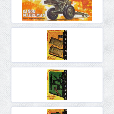
Ver
Ver
Ver