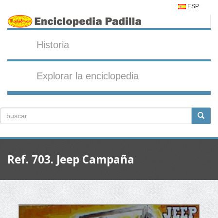
ESP
Historia
Explorar la enciclopedia
Ref. 703. Jeep Campaña