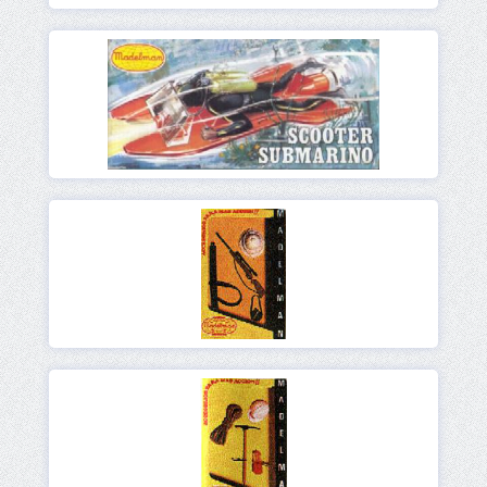
Ver
Ver
Ver