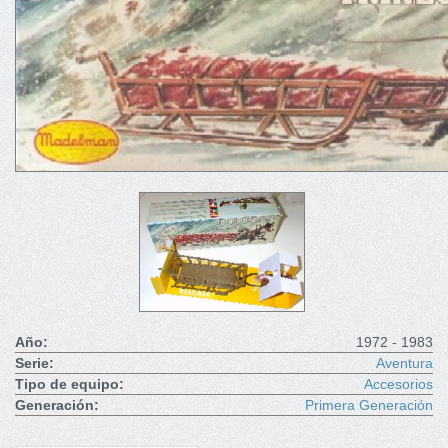
Año:
1972 - 1983
Serie:
Aventura
Tipo de equipo:
Accesorios
Generación:
Primera Generación