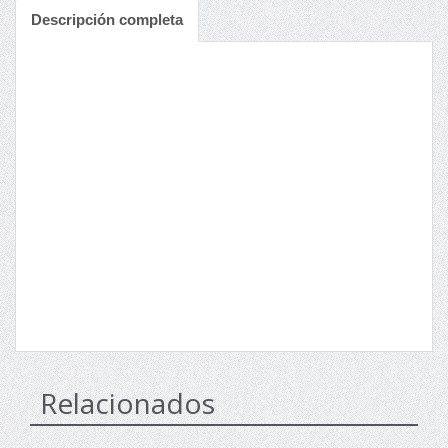
Descripción completa
Relacionados