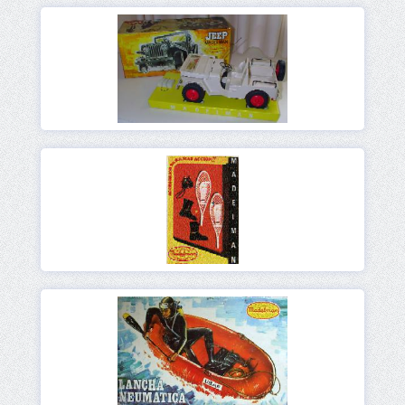
Ver
Ver
Ver