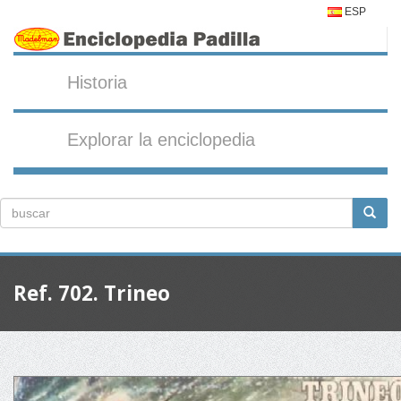
ESP
Historia
Explorar la enciclopedia
Ref. 702. Trineo