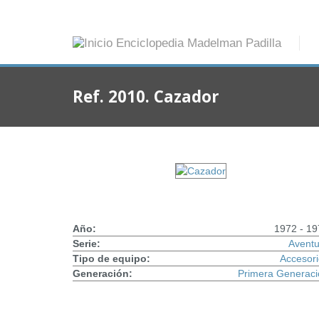
Ref. 2010. Cazador
Año:
1972 - 19
Serie:
Aventu
Tipo de equipo:
Accesor
Generación:
Primera Generaci